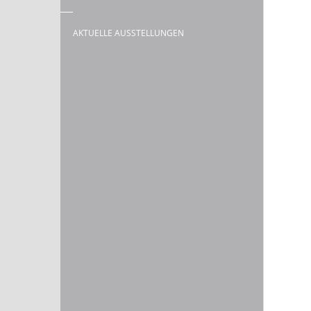
AKTUELLE AUSSTELLUNGEN