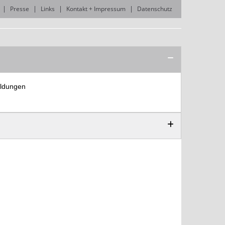
Presse
Links
Kontakt + Impressum
Datenschutz
ildungen