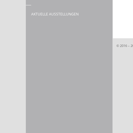
AKTUELLE AUSSTELLUNGEN
© 2016 – 2