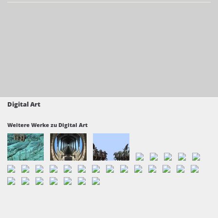
Digital Art
Weitere Werke zu Digital Art