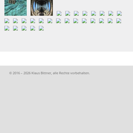
© 2016 – 2026 Klaus Bittner, alle Rechte vorbehalten.