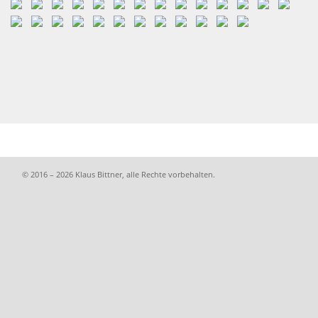
© 2016 – 2026 Klaus Bittner, alle Rechte vorbehalten.