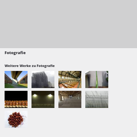
Fotografie
Weitere Werke zu Fotografie