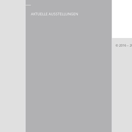
AKTUELLE AUSSTELLUNGEN
© 2016 – 2