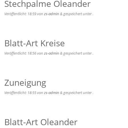
Stechpalme Oleander
Veröffentlicht:
18:59
von
zs-admin
&
gespeichert unter .
Blatt-Art Kreise
Veröffentlicht:
18:56
von
zs-admin
&
gespeichert unter .
Zuneigung
Veröffentlicht:
18:55
von
zs-admin
&
gespeichert unter .
Blatt-Art Oleander