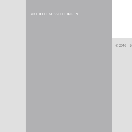
AKTUELLE AUSSTELLUNGEN
© 2016 – 2