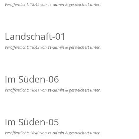
Veröffentlicht:
18:45
von
zs-admin
&
gespeichert unter .
Landschaft-01
Veröffentlicht:
18:43
von
zs-admin
&
gespeichert unter .
Im Süden-06
Veröffentlicht:
18:41
von
zs-admin
&
gespeichert unter .
Im Süden-05
Veröffentlicht:
18:40
von
zs-admin
&
gespeichert unter .