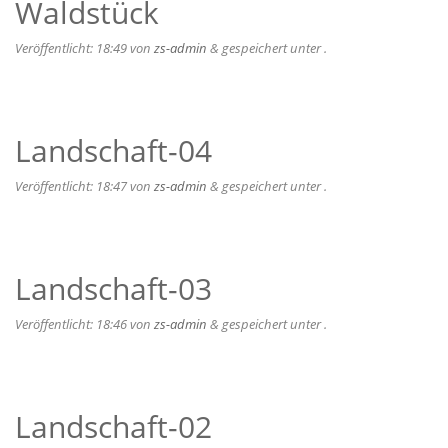
Waldstück
Veröffentlicht:
18:49
von
zs-admin
&
gespeichert unter .
Landschaft-04
Veröffentlicht:
18:47
von
zs-admin
&
gespeichert unter .
Landschaft-03
Veröffentlicht:
18:46
von
zs-admin
&
gespeichert unter .
Landschaft-02