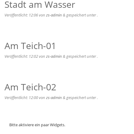
Stadt am Wasser
Veröffentlicht:
12:06
von
zs-admin
&
gespeichert unter .
Am Teich-01
Veröffentlicht:
12:02
von
zs-admin
&
gespeichert unter .
Am Teich-02
Veröffentlicht:
12:00
von
zs-admin
&
gespeichert unter .
Bitte aktiviere ein paar Widgets.