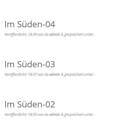
Im Süden-04
Veröffentlicht:
18:39
von
zs-admin
&
gespeichert unter .
Im Süden-03
Veröffentlicht:
18:37
von
zs-admin
&
gespeichert unter .
Im Süden-02
Veröffentlicht:
18:35
von
zs-admin
&
gespeichert unter .