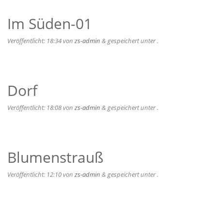
Im Süden-01
Veröffentlicht:
18:34
von
zs-admin
&
gespeichert unter .
Dorf
Veröffentlicht:
18:08
von
zs-admin
&
gespeichert unter .
Blumenstrauß
Veröffentlicht:
12:10
von
zs-admin
&
gespeichert unter .