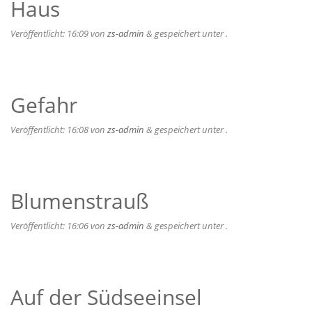
Haus
Veröffentlicht:
16:09
von
zs-admin
&
gespeichert unter .
Gefahr
Veröffentlicht:
16:08
von
zs-admin
&
gespeichert unter .
Blumenstrauß
Veröffentlicht:
16:06
von
zs-admin
&
gespeichert unter .
Auf der Südseeinsel